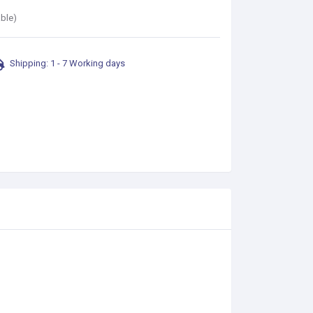
able)
Shipping: 1 - 7 Working days