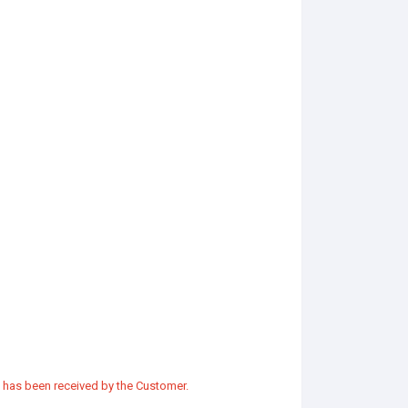
t has been received by the Customer.