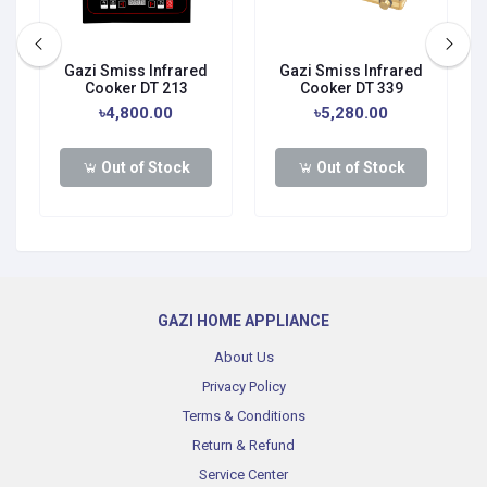
Gazi Smiss Infrared
Gazi Smiss Infrared
Cooker DT 213
Cooker DT 339
৳4,800.00
৳5,280.00
Out of Stock
Out of Stock
GAZI HOME APPLIANCE
About Us
Privacy Policy
Terms & Conditions
Return & Refund
Service Center