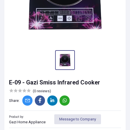
E-09 - Gazi Smiss Infrared Cooker
(0 reviews)
Share:
Product by:
Message to Company
Gazi Home Appliance