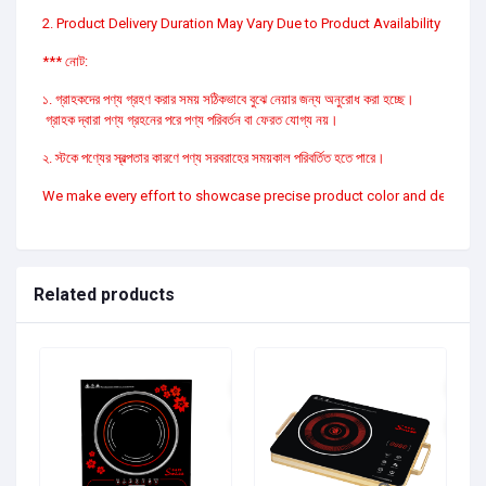
2. Product Delivery Duration May Vary Due to Product Availability in Stoc
*** নোট:
১. গ্রাহকদের পণ্য গ্রহণ করার সময় সঠিকভাবে বুঝে নেয়ার জন্য অনুরোধ করা হচ্ছে।
গ্রাহক দ্বারা পণ্য গ্রহনের পরে পণ্য পরিবর্তন বা ফেরত যোগ্য নয়।
২. স্টকে পণ্যের স্বল্পতার কারণে পণ্য সরবরাহের সময়কাল পরিবর্তিত হতে পারে।
We make every effort to showcase precise product color and design vis
Related products